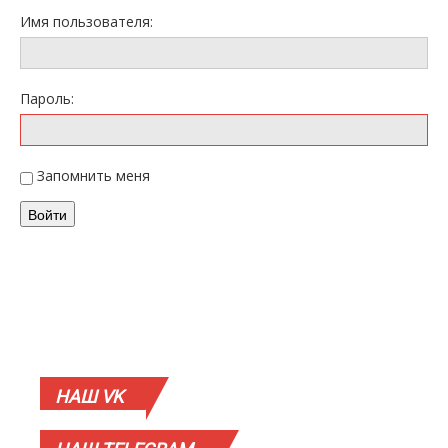
Имя пользователя:
Пароль:
Запомнить меня
Войти
НАШ
VK