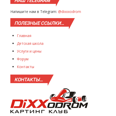
НАШ
TELEGRAM
Напишите нам в Telegram:
@dixxxodrom
ПОЛЕЗНЫЕ
ССЫЛКИ…
Главная
Детская школа
Услуги и цены
Форум
Контакты
КОНТАКТЫ…