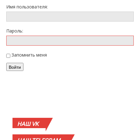
Имя пользователя:
Пароль:
Запомнить меня
Войти
НАШ
VK