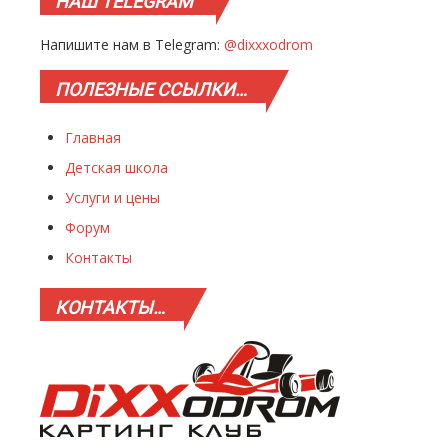
НАШ
TELEGRAM
Напишите нам в Telegram:
@dixxxodrom
ПОЛЕЗНЫЕ
ССЫЛКИ…
Главная
Детская школа
Услуги и цены
Форум
Контакты
КОНТАКТЫ…