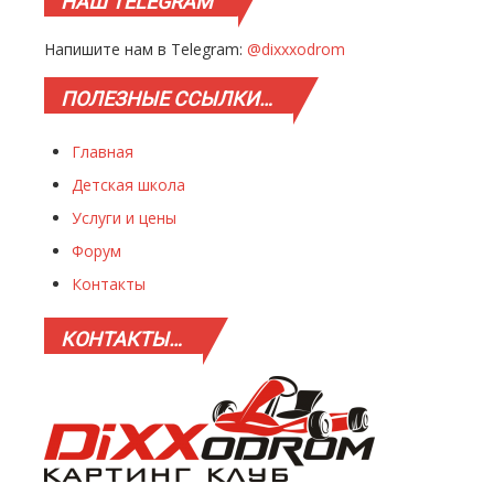
НАШ
TELEGRAM
Напишите нам в Telegram:
@dixxxodrom
ПОЛЕЗНЫЕ
ССЫЛКИ…
Главная
Детская школа
Услуги и цены
Форум
Контакты
КОНТАКТЫ…