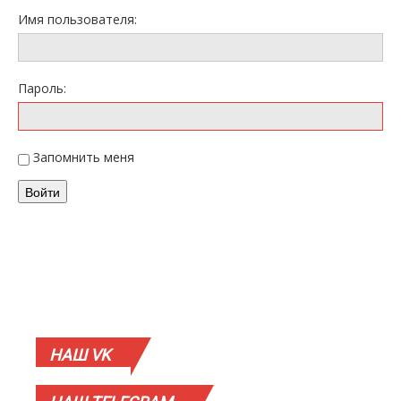
Имя пользователя:
Пароль:
Запомнить меня
Войти
НАШ
VK