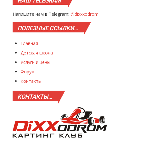
НАШ
TELEGRAM
Напишите нам в Telegram:
@dixxxodrom
ПОЛЕЗНЫЕ
ССЫЛКИ…
Главная
Детская школа
Услуги и цены
Форум
Контакты
КОНТАКТЫ…