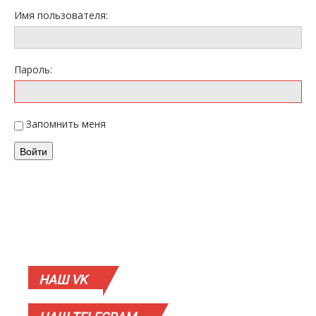
Имя пользователя:
Пароль:
Запомнить меня
Войти
НАШ
VK