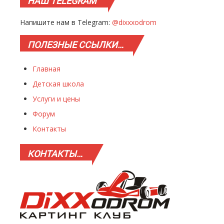
НАШ
TELEGRAM
Напишите нам в Telegram:
@dixxxodrom
ПОЛЕЗНЫЕ
ССЫЛКИ…
Главная
Детская школа
Услуги и цены
Форум
Контакты
КОНТАКТЫ…