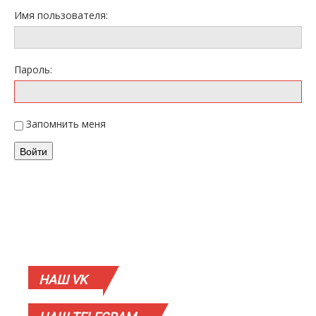
Имя пользователя:
Пароль:
Запомнить меня
Войти
НАШ
VK