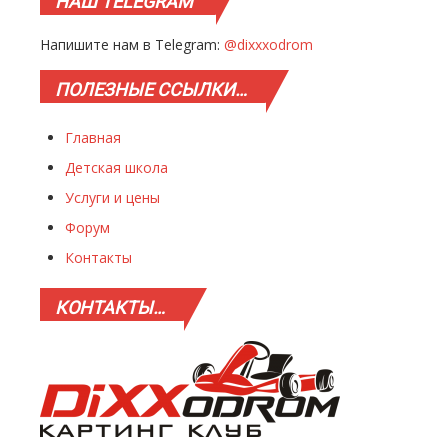
НАШ
TELEGRAM
Напишите нам в Telegram:
@dixxxodrom
ПОЛЕЗНЫЕ
ССЫЛКИ…
Главная
Детская школа
Услуги и цены
Форум
Контакты
КОНТАКТЫ…