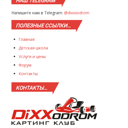
НАШ
TELEGRAM
Напишите нам в Telegram:
@dixxxodrom
ПОЛЕЗНЫЕ
ССЫЛКИ…
Главная
Детская школа
Услуги и цены
Форум
Контакты
КОНТАКТЫ…