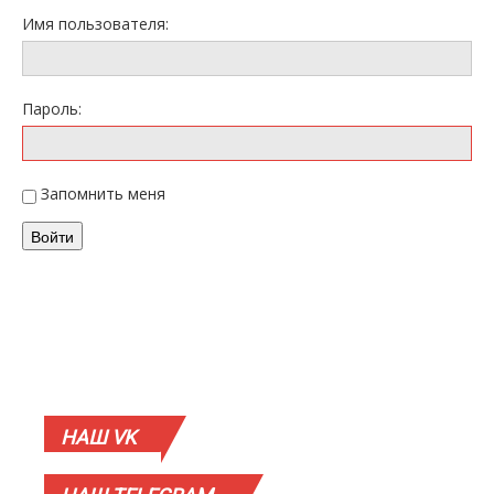
Имя пользователя:
Пароль:
Запомнить меня
Войти
НАШ
VK