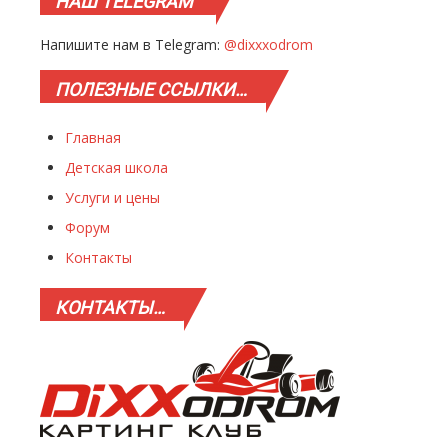
НАШ
TELEGRAM
Напишите нам в Telegram:
@dixxxodrom
ПОЛЕЗНЫЕ
ССЫЛКИ…
Главная
Детская школа
Услуги и цены
Форум
Контакты
КОНТАКТЫ…