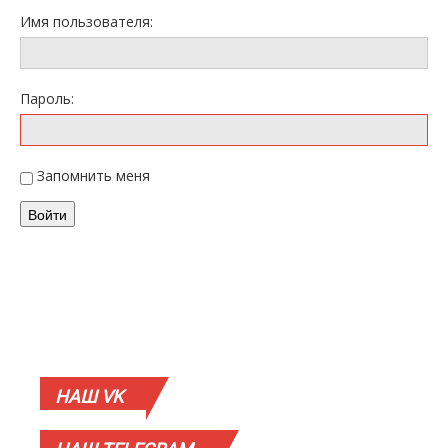
Имя пользователя:
Пароль:
Запомнить меня
Войти
НАШ
VK