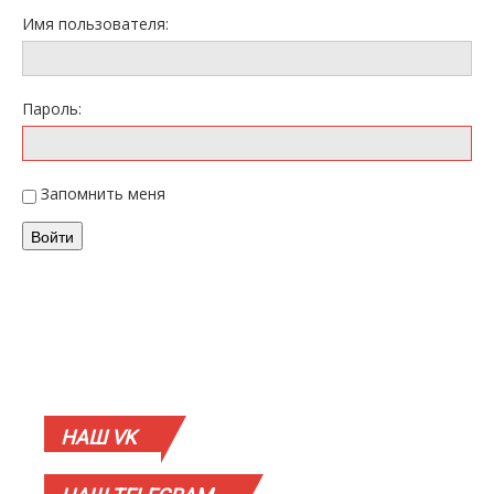
Имя пользователя:
Пароль:
Запомнить меня
Войти
НАШ
VK