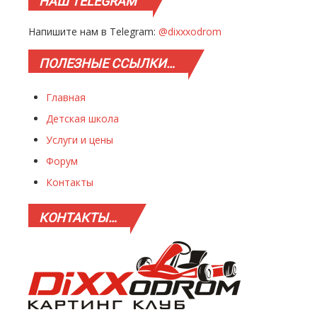
НАШ
TELEGRAM
Напишите нам в Telegram:
@dixxxodrom
ПОЛЕЗНЫЕ
ССЫЛКИ…
Главная
Детская школа
Услуги и цены
Форум
Контакты
КОНТАКТЫ…