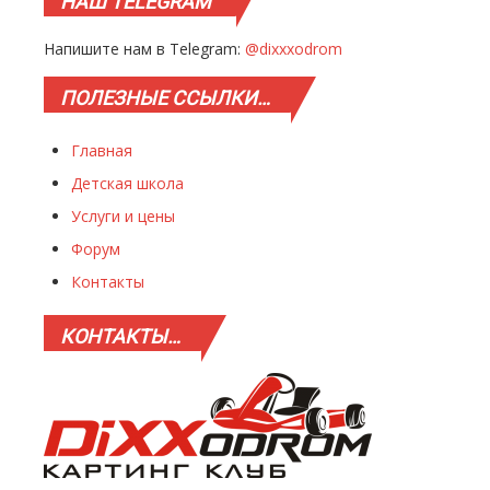
НАШ
TELEGRAM
Напишите нам в Telegram:
@dixxxodrom
ПОЛЕЗНЫЕ
ССЫЛКИ…
Главная
Детская школа
Услуги и цены
Форум
Контакты
КОНТАКТЫ…