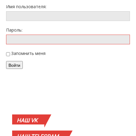
Имя пользователя:
Пароль:
Запомнить меня
Войти
НАШ
VK