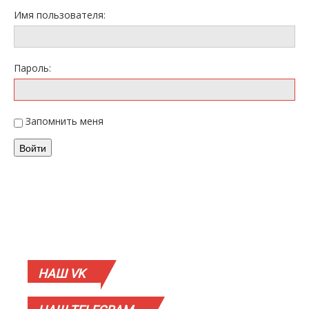
Имя пользователя:
Пароль:
Запомнить меня
Войти
НАШ
VK