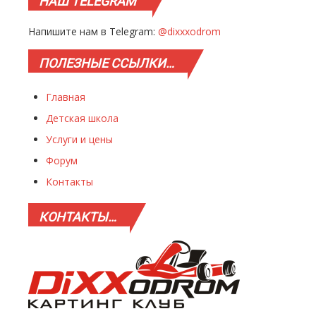
НАШ
TELEGRAM
Напишите нам в Telegram:
@dixxxodrom
ПОЛЕЗНЫЕ
ССЫЛКИ…
Главная
Детская школа
Услуги и цены
Форум
Контакты
КОНТАКТЫ…