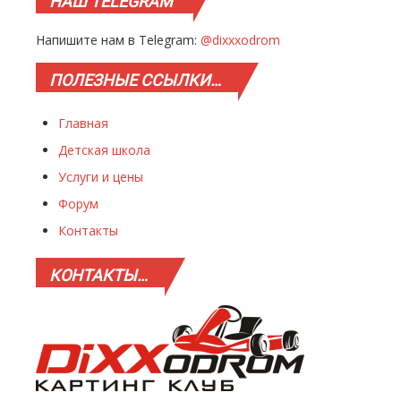
НАШ
TELEGRAM
Напишите нам в Telegram:
@dixxxodrom
ПОЛЕЗНЫЕ
ССЫЛКИ…
Главная
Детская школа
Услуги и цены
Форум
Контакты
КОНТАКТЫ…