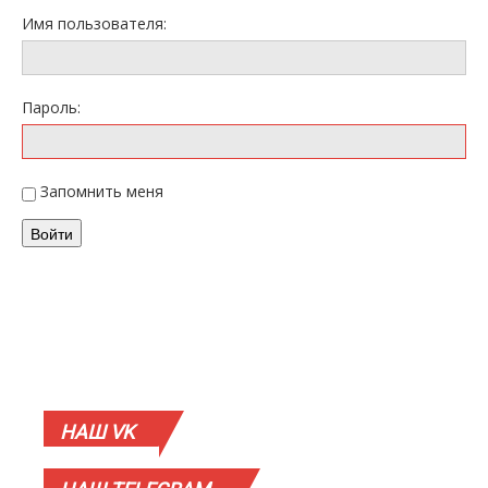
Имя пользователя:
Пароль:
Запомнить меня
Войти
НАШ
VK