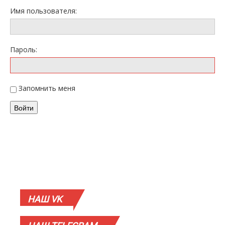
Имя пользователя:
Пароль:
Запомнить меня
Войти
НАШ
VK