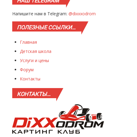
НАШ
TELEGRAM
Напишите нам в Telegram:
@dixxxodrom
ПОЛЕЗНЫЕ
ССЫЛКИ…
Главная
Детская школа
Услуги и цены
Форум
Контакты
КОНТАКТЫ…