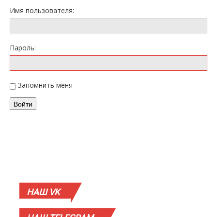
Имя пользователя:
Пароль:
Запомнить меня
Войти
НАШ
VK