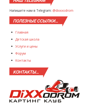
НАШ
TELEGRAM
Напишите нам в Telegram:
@dixxxodrom
ПОЛЕЗНЫЕ
ССЫЛКИ…
Главная
Детская школа
Услуги и цены
Форум
Контакты
КОНТАКТЫ…