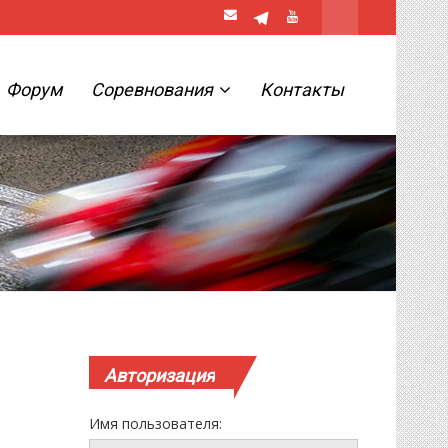
Форум
Соревнования
Контакты
Авторизация
Имя пользователя: