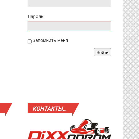
Пароль:
Запомнить меня
Войти
КОНТАКТЫ…