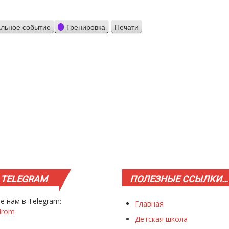
льное событие
Тренировка
Печати
Просмотр
TELEGRAM
ПОЛЕЗНЫЕ
ССЫЛКИ…
е нам в Telegram:
Главная
drom
Детская школа