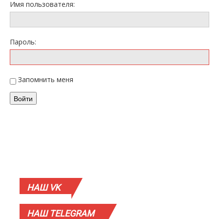
Имя пользователя:
Пароль:
Запомнить меня
Войти
НАШ
VK
НАШ
TELEGRAM