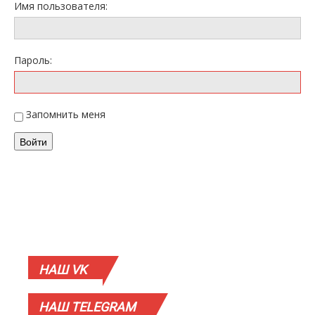
Имя пользователя:
Пароль:
Запомнить меня
Войти
НАШ
VK
НАШ
TELEGRAM