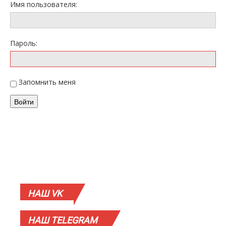
Имя пользователя:
Пароль:
Запомнить меня
Войти
НАШ
VK
НАШ
TELEGRAM