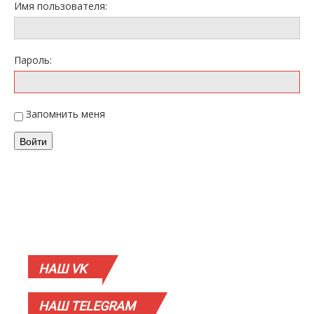
Имя пользователя:
Пароль:
Запомнить меня
Войти
НАШ
VK
НАШ
TELEGRAM