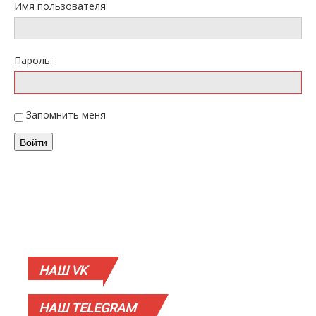
Имя пользователя:
Пароль:
Запомнить меня
Войти
НАШ
VK
НАШ
TELEGRAM