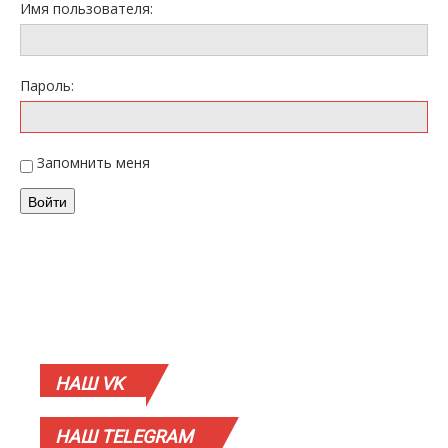
Имя пользователя:
Пароль:
Запомнить меня
Войти
НАШ
VK
НАШ
TELEGRAM