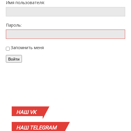
Имя пользователя:
Пароль:
Запомнить меня
Войти
НАШ
VK
НАШ
TELEGRAM