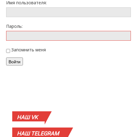
Имя пользователя:
Пароль:
Запомнить меня
Войти
НАШ
VK
НАШ
TELEGRAM