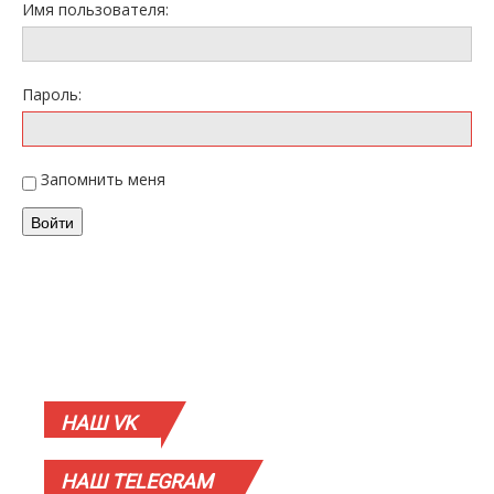
Имя пользователя:
Пароль:
Запомнить меня
Войти
НАШ
VK
НАШ
TELEGRAM