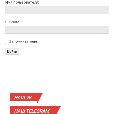
Имя пользователя:
Пароль:
Запомнить меня
Войти
НАШ
VK
НАШ
TELEGRAM