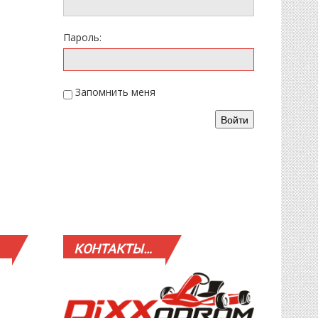
Пароль:
Запомнить меня
Войти
КОНТАКТЫ…