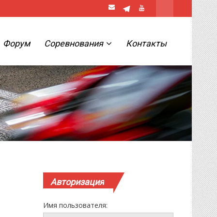
Форум
Соревнования
Контакты
Авторизация
Имя пользователя: