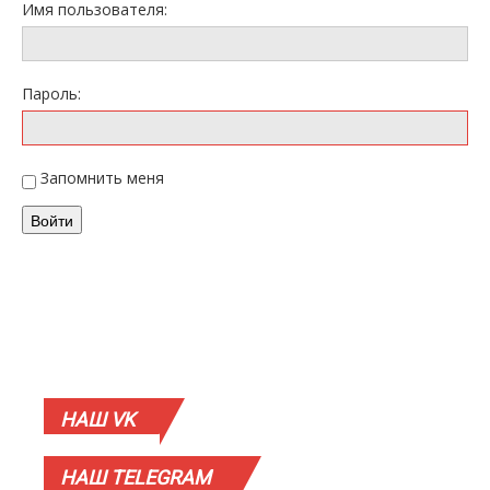
Имя пользователя:
Пароль:
Запомнить меня
Войти
НАШ
VK
НАШ
TELEGRAM