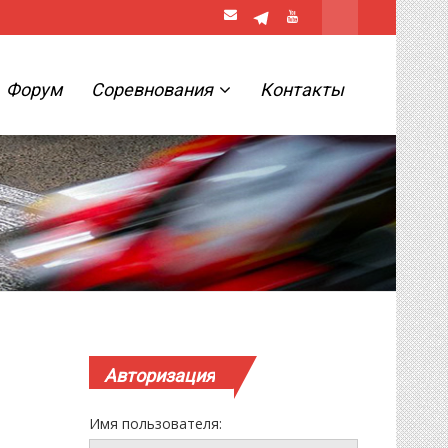
Форум
Соревнования
Контакты
Авторизация
Имя пользователя: