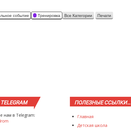
льное событие
Тренировка
Все Категории
Печати
Просмотр
TELEGRAM
ПОЛЕЗНЫЕ
ССЫЛКИ…
е нам в Telegram:
Главная
drom
Детская школа