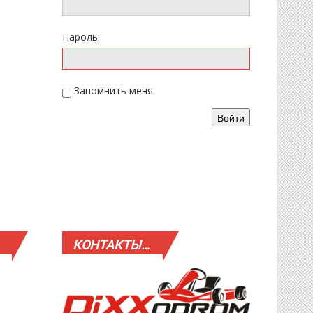
Пароль:
Запомнить меня
Войти
КОНТАКТЫ…