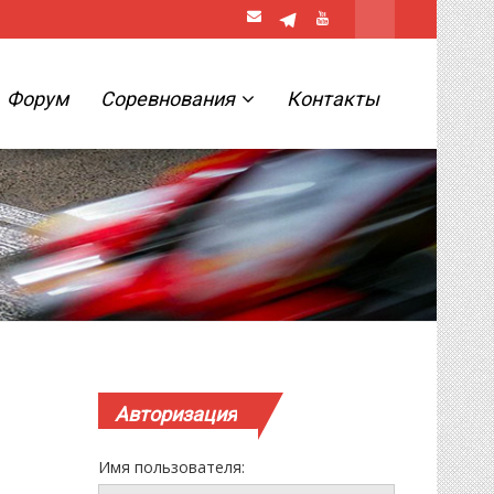
Форум
Соревнования
Контакты
Авторизация
Имя пользователя: