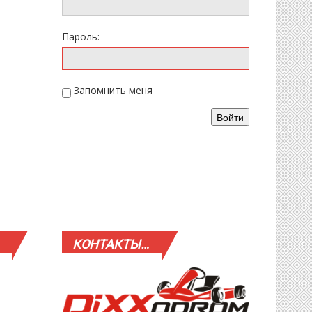
Пароль:
Запомнить меня
Войти
КОНТАКТЫ…