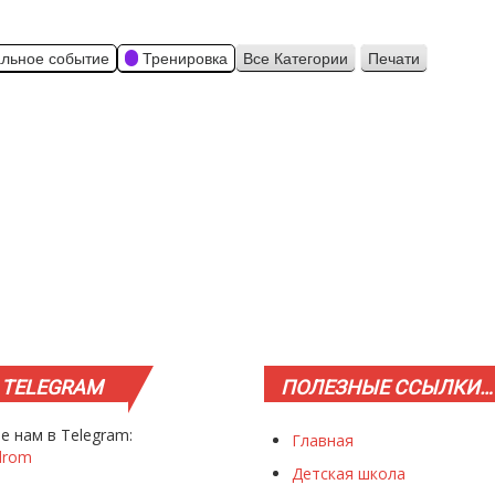
льное событие
Тренировка
Все Категории
Печати
Просмотр
TELEGRAM
ПОЛЕЗНЫЕ
ССЫЛКИ…
е нам в Telegram:
Главная
drom
Детская школа