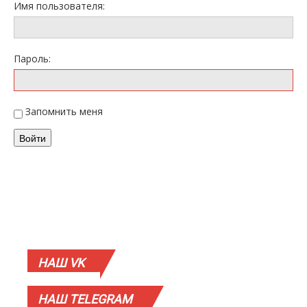
Имя пользователя:
Пароль:
Запомнить меня
Войти
НАШ
VK
НАШ
TELEGRAM