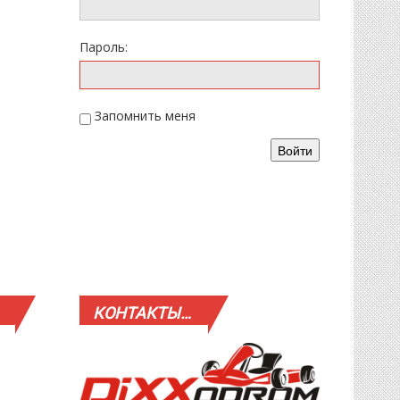
Пароль:
Запомнить меня
Войти
КОНТАКТЫ…