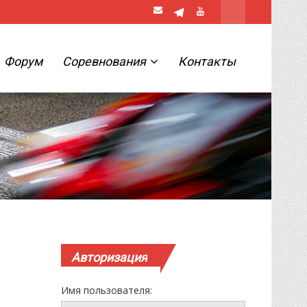
Форум
Соревнования
Контакты
Авторизация
Имя пользователя: