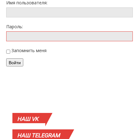
Имя пользователя:
Пароль:
Запомнить меня
Войти
НАШ
VK
НАШ
TELEGRAM