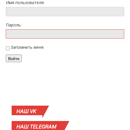
Имя пользователя:
Пароль:
Запомнить меня
Войти
НАШ
VK
НАШ
TELEGRAM