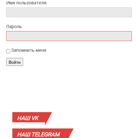
Имя пользователя:
Пароль:
Запомнить меня
Войти
НАШ
VK
НАШ
TELEGRAM