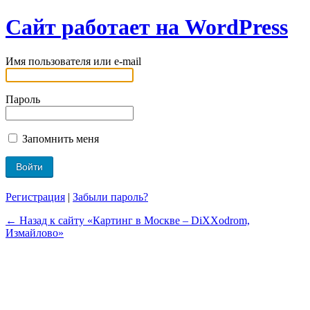
Сайт работает на WordPress
Имя пользователя или e-mail
Пароль
Запомнить меня
Регистрация
|
Забыли пароль?
← Назад к сайту «Картинг в Москве – DiXXodrom,
Измайлово»