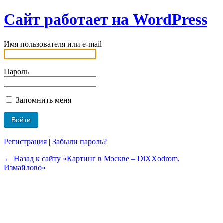
Сайт работает на WordPress
Имя пользователя или e-mail
Пароль
Запомнить меня
Регистрация
|
Забыли пароль?
← Назад к сайту «Картинг в Москве – DiXXodrom,
Измайлово»