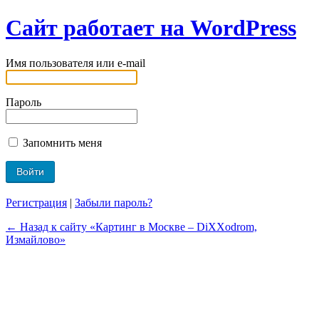
Сайт работает на WordPress
Имя пользователя или e-mail
Пароль
Запомнить меня
Регистрация
|
Забыли пароль?
← Назад к сайту «Картинг в Москве – DiXXodrom,
Измайлово»