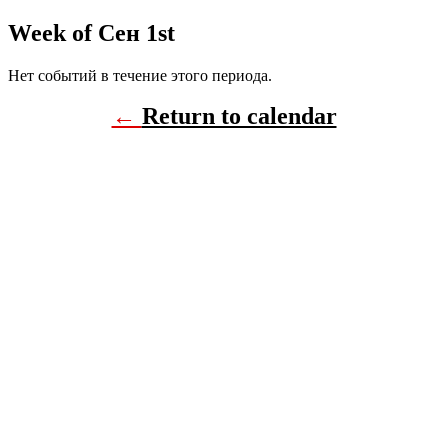
Week of Сен 1st
Нет событий в течение этого периода.
←
Return to calendar