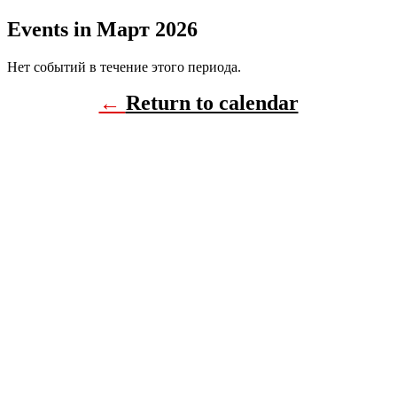
Events in Март 2026
Нет событий в течение этого периода.
←
Return to calendar