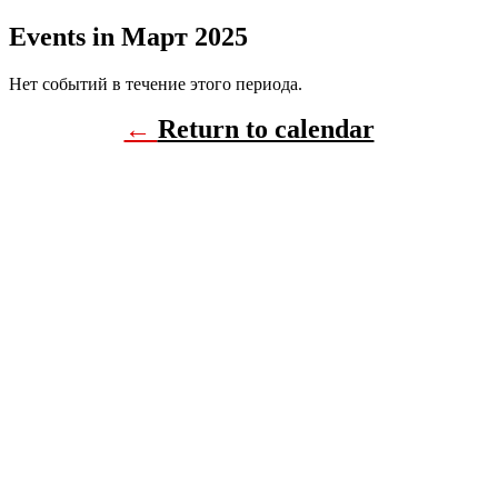
Events in Март 2025
Нет событий в течение этого периода.
←
Return to calendar