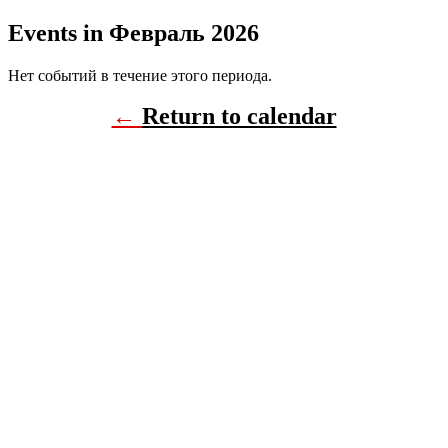
Events in Февраль 2026
Нет событий в течение этого периода.
←
Return to calendar