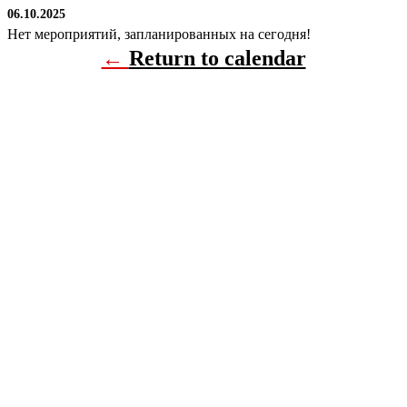
06.10.2025
Нет мероприятий, запланированных на сегодня!
←
Return to calendar