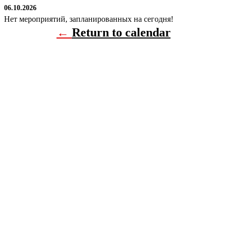
06.10.2026
Нет мероприятий, запланированных на сегодня!
←
Return to calendar