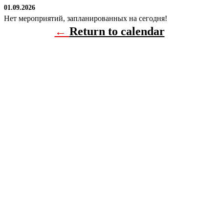
01.09.2026
Нет мероприятий, запланированных на сегодня!
←
Return to calendar