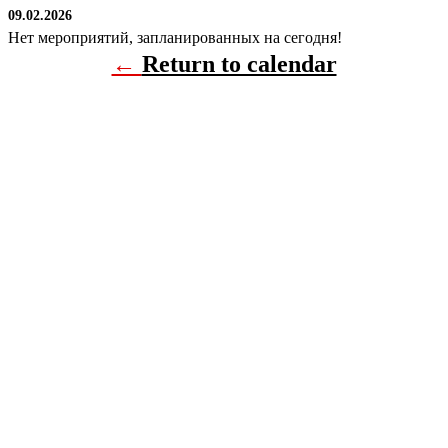
09.02.2026
Нет мероприятий, запланированных на сегодня!
←
Return to calendar