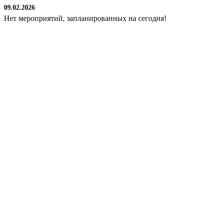
09.02.2026
Нет мероприятий, запланированных на сегодня!