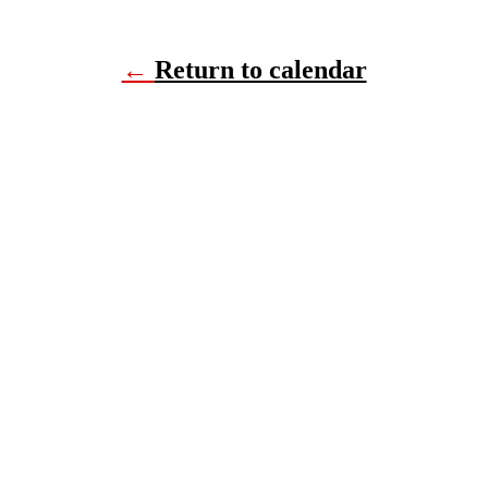
←
Return to calendar