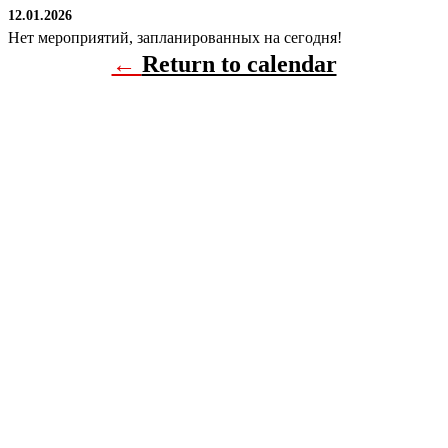
12.01.2026
Нет мероприятий, запланированных на сегодня!
←
Return to calendar