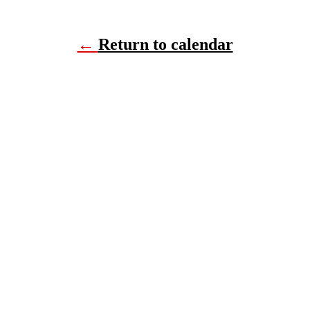
←
Return to calendar