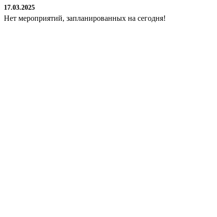
17.03.2025
Нет мероприятий, запланированных на сегодня!