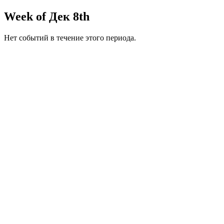
Week of Дек 8th
Нет событий в течение этого периода.