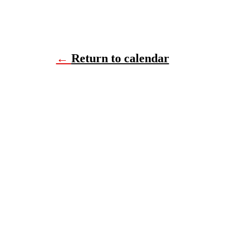
←
Return to calendar