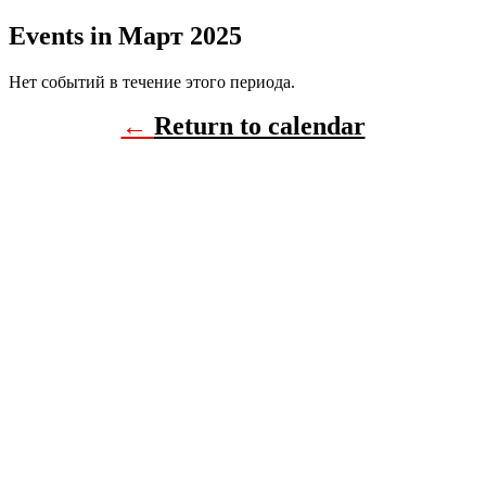
Events in Март 2025
Нет событий в течение этого периода.
←
Return to calendar